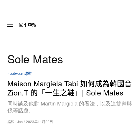
時
Sole Mates
Footwear 球鞋
Maison Margiela Tabi 如何成為韓
Zion.T 的「一生之鞋」| Sole Mates
同時談及他對 Martin Margiela 的看法，以及這雙
係等話題。
編輯 :
Jas
/
2023年11月22日