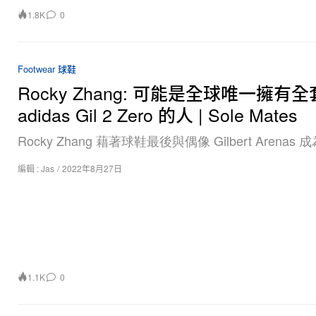
1.8K
0
Footwear 球鞋
Rocky Zhang: 可能是全球唯一擁有全
adidas Gil 2 Zero 的人 | Sole Mates
Rocky Zhang 藉著球鞋最後與偶像 Gilbert Arenas
編輯 :
Jas
/
2022年8月27日
1.1K
0