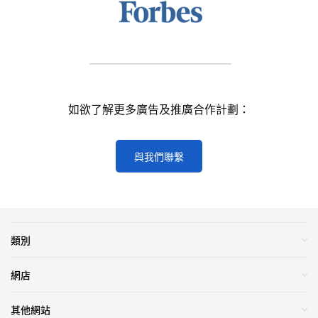
如欲了解更多廣告及推廣合作計劃：
與我們聯繫
類別
網店
其他網站