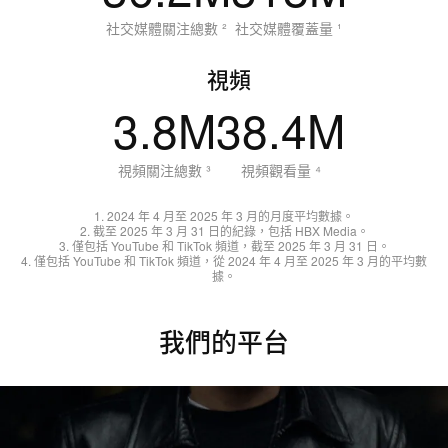
社交媒體關注總數 ²
社交媒體覆蓋量 ¹
視頻
3.8
M
38.4M
視頻關注總數 ³
視頻觀看量 ⁴
1. 2024 年 4 月至 2025 年 3 月的月度平均數據。
2. 截至 2025 年 3 月 31 日的紀錄，包括 HBX Media。
3. 僅包括 YouTube 和 TikTok 頻道，截至 2025 年 3 月 31 日。
4. 僅包括 YouTube 和 TikTok 頻道，從 2024 年 4 月至 2025 年 3 月的平均數
據。
我們的平台