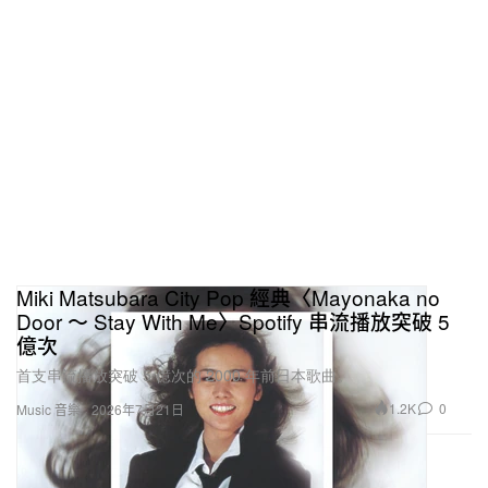
Miki Matsubara City Pop 經典〈Mayonaka no
Door ～ Stay With Me〉Spotify 串流播放突破 5
億次
首支串流播放突破 5 億次的 2000 年前日本歌曲。
1.2K
0
Music 音樂
2026年7月21日