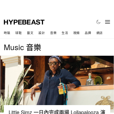
時裝
球鞋
藝文
設計
音樂
生活
視頻
品牌
網店
Music 音樂
Little Simz 一日內完成兩場 Lollapalooza 演