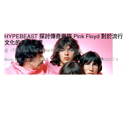
HYPEBEAST 探討傳奇樂隊 Pink Floyd 對於流行
文化的重大影響
從《The Dark Side of the Moon》專輯開始。
332
0
Music 音樂
2020年6月18日