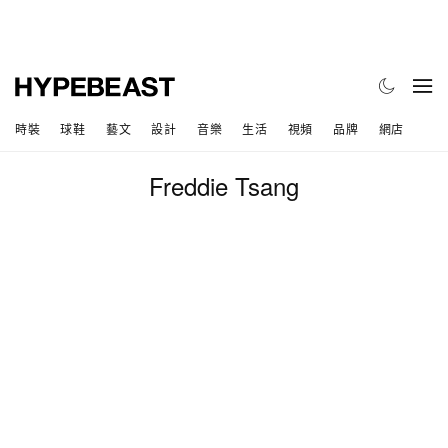
時裝
球鞋
藝文
設計
音樂
生活
視頻
品牌
網店
Freddie Tsang