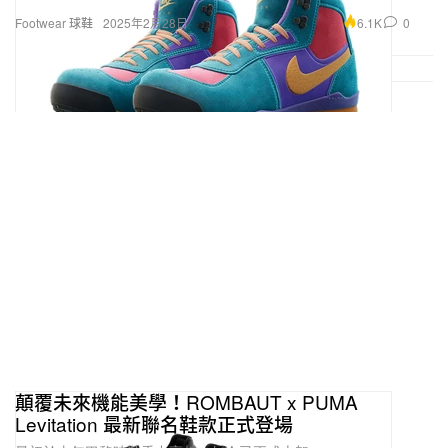
6.1K
0
Footwear 球鞋
2025年2月28日
顛覆未來機能美學！ROMBAUT x PUMA
Levitation 最新聯名鞋款正式登場