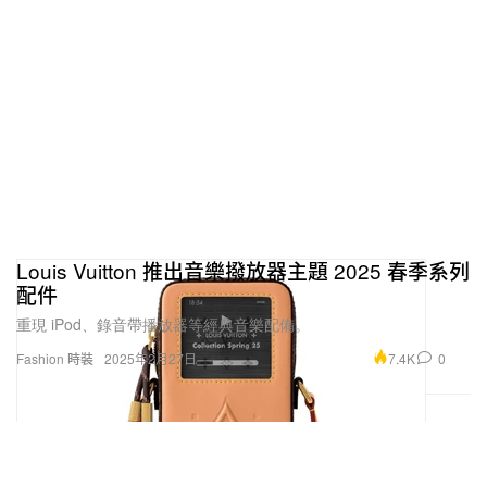
Louis Vuitton 推出音樂撥放器主題 2025 春季系列
配件
重現 iPod、錄音帶播放器等經典音樂配備。
7.4K
0
Fashion 時裝
2025年2月27日