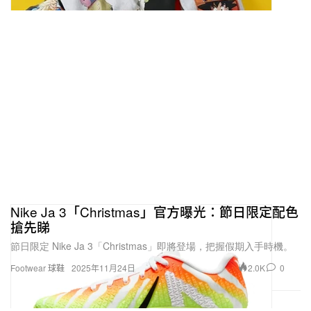
Nike Ja 3「Christmas」官方曝光：節日限定配色
搶先睇
節日限定 Nike Ja 3「Christmas」即將登場，把握假期入手時機。
2.0K
0
Footwear 球鞋
2025年11月24日