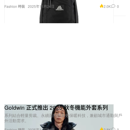
2.0K
0
Fashion 時裝
2025年11月24日
Goldwin 正式推出 2025 秋冬機能外套系列
系列結合輕量剪裁、永續面料與高效保暖科技，兼顧城市通勤與戶
外活動需求。
2.8K
0
Fashion 時裝
2025年11月24日