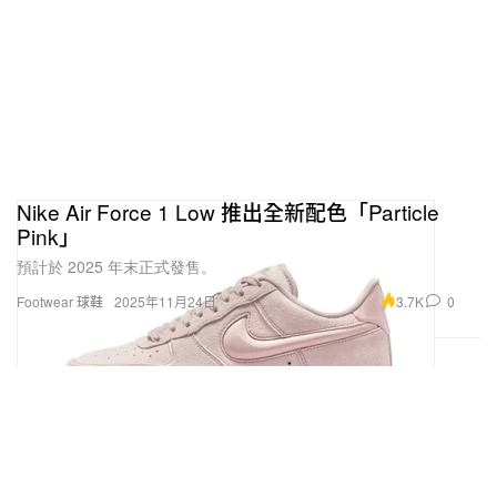
Nike Air Force 1 Low 推出全新配色「Particle
Pink」
預計於 2025 年末正式發售。
3.7K
0
Footwear 球鞋
2025年11月24日