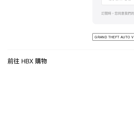
訂閱時，您同意我們
GRAND THEFT AUTO V
前往 HBX 購物