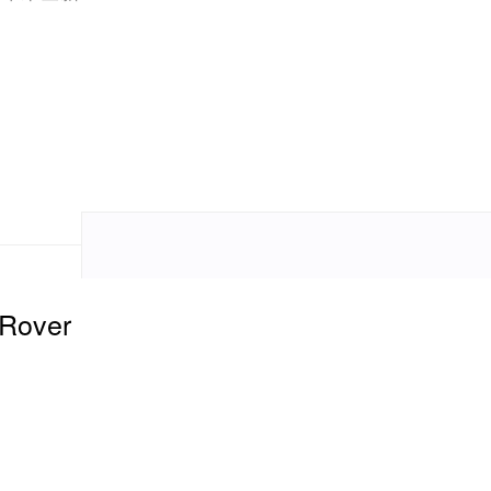
Rover