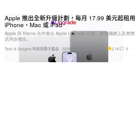
Apple 推出全新升級計劃，每月 17.99 美元起租用
iPhone、Mac 或 iPad
Apple 與 Klarna 合作推出 Apple Upgrade 計劃，於美國網上及實體
店同步推出。
2.1K
0
Tech & Gadgets 科技與電子產品
2026年7月29日