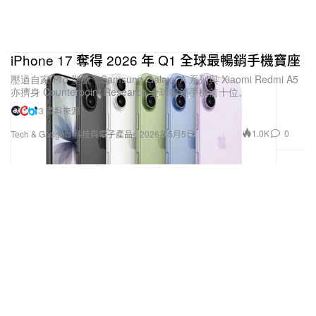
iPhone 17 奪得 2026 年 Q1 全球最暢銷手機寶座
壓過自家 Pro 型號，Samsung Galaxy A 系列與 Xiaomi Redmi A5
亦擠身 Counterpoint Research 全球暢銷手機前十位。
3 資料來源
1.0K
0
Tech & Gadgets 科技與電子產品
2026年5月5日