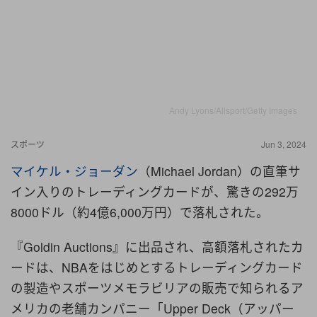
Andy Lyons/Allsport/Getty Images
スポーツ
Jun 3, 2024
マイケル・ジョーダン
（Michael Jordan）の直筆サ
イン入りのトレーディングカードが、驚きの292万
8000ドル（約4億6,000万円）で落札された。
『Goldin Auctions』に出品され、高額落札されたカ
ードは、NBAをはじめとするトレーディングカード
の製造やスポーツメモラビリアの販売で知られるア
メリカの老舗カンパニー「Upper Deck（アッパー