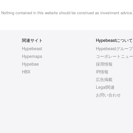
s. Nothing contained in this website should be construed as investment advice
関連サイト
Hypebeastについて
Hypebeast
Hypebeastグループ
Hypemaps
コーポレートニュ
Hypebae
採用情報
HBX
IR情報
広告掲載
Legal関連
お問い合わせ