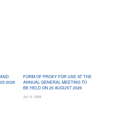
 AND
FORM OF PROXY FOR USE AT THE
5-2026
ANNUAL GENERAL MEETING TO
BE HELD ON 20 AUGUST 2026
Jul 13, 2026