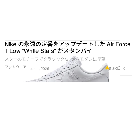
Nike の永遠の定番をアップデートした Air Force
1 Low “White Stars” がスタンバイ
スターのモチーフでクラシックな1足をモダンに昇華
フットウエア
5.8K
0
Jun 1, 2026