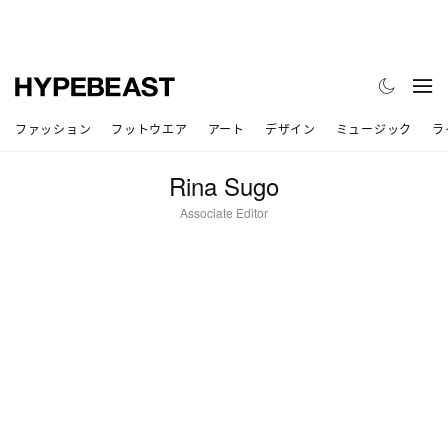
ファッション
フットウエア
アート
デザイン
ミュージック
ラ
Rina Sugo
Associate Editor