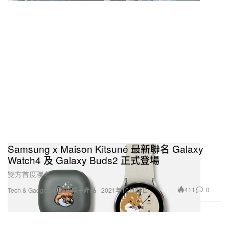
Samsung x Maison Kitsuné 最新聯名 Galaxy
Watch4 及 Galaxy Buds2 正式登場
雙方首度聯名。
411
0
Tech & Gadgets 科技與電子產品
2021年10月24日