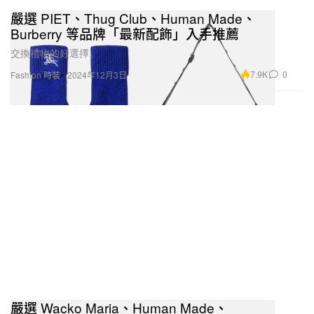
嚴選 PIET、Thug Club、Human Made、
Burberry 等品牌「最新配飾」入手推薦
交換禮物的好選擇。
7.9K
0
Fashion 時裝
2024年12月3日
嚴選 Wacko Maria、Human Made、