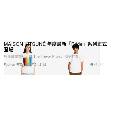
MAISON KITSUNÉ 年度最新「Pride」系列正式
登場
與美國非營利組織 The Trevor Project 攜手打造。
72
0
Fashion 時裝
2021年6月21日