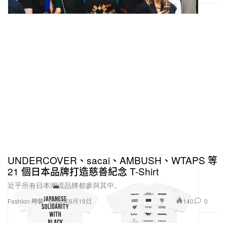
UNDERCOVER、sacai、AMBUSH、WTAPS 等
21 個日本品牌打造慈善紀念 T-Shirt
近乎所有日本潮流品牌都參與其中。
140
0
Fashion 時裝
2020年6月19日