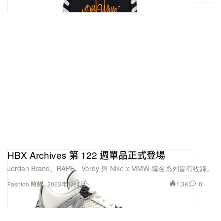
HBX Archives 第 122 週單品正式登場
Jordan Brand、BAPE、Verdy 與 Nike x MMW 聯名系列皆有收錄。
1.3K
0
Fashion 時裝
2023年6月4日