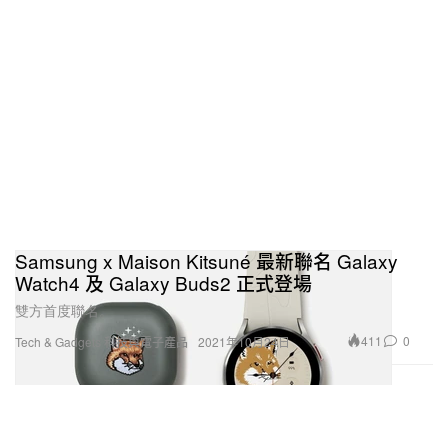
Samsung x Maison Kitsuné 最新聯名 Galaxy
Watch4 及 Galaxy Buds2 正式登場
雙方首度聯名。
411
0
Tech & Gadgets 科技與電子產品
2021年10月24日