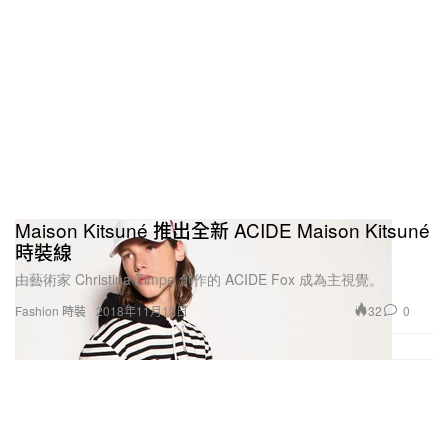
Maison Kitsuné 推出全新 ACIDE Maison Kitsuné
時裝線
由藝術家 Christina Zimpe 創作的 ACIDE Fox 成為主視覺。
32
0
Fashion 時裝
2018年11月12日