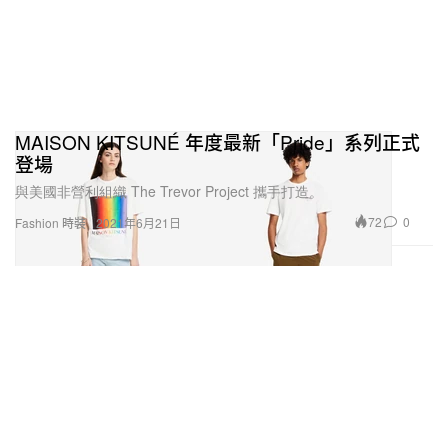
MAISON KITSUNÉ 年度最新「Pride」系列正式
登場
與美國非營利組織 The Trevor Project 攜手打造。
72
0
Fashion 時裝
2021年6月21日