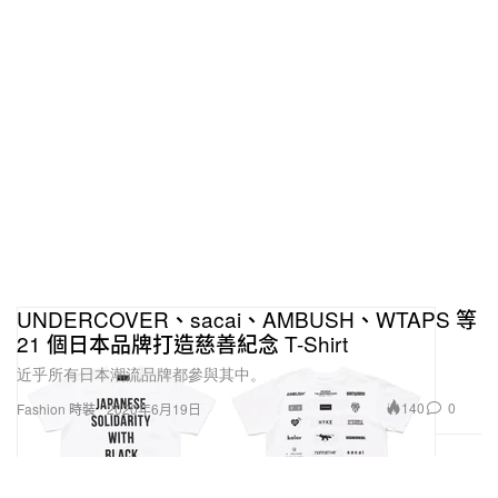
UNDERCOVER、sacai、AMBUSH、WTAPS 等
21 個日本品牌打造慈善紀念 T-Shirt
近乎所有日本潮流品牌都參與其中。
140
0
Fashion 時裝
2020年6月19日