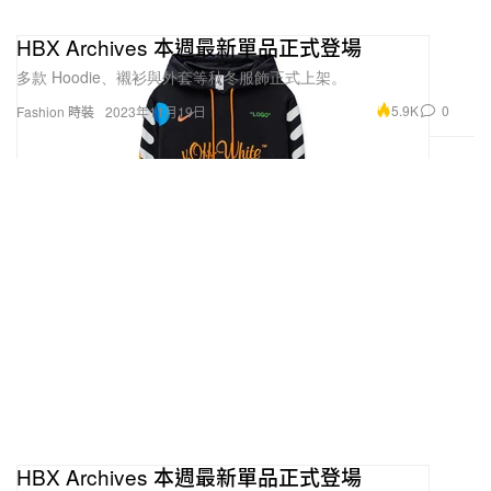
HBX Archives 本週最新單品正式登場
多款 Hoodie、襯衫與外套等秋冬服飾正式上架。
5.9K
0
Fashion 時裝
2023年11月19日
HBX Archives 本週最新單品正式登場