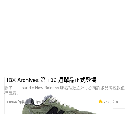
HBX Archives 第 136 週單品正式登場
除了 JJJJound x New Balance 聯名鞋款之外，亦有許多品牌包款值
得留意。
5.1K
0
Fashion 時裝
2023年9月10日