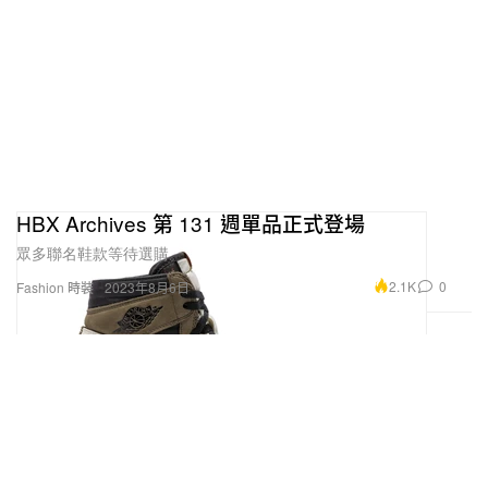
HBX Archives 第 131 週單品正式登場
眾多聯名鞋款等待選購。
2.1K
0
Fashion 時裝
2023年8月6日