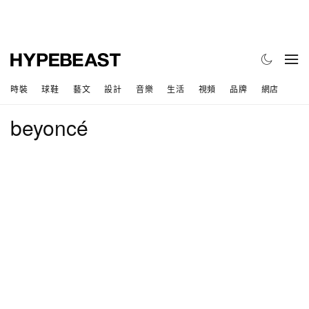
時裝
球鞋
藝文
設計
音樂
生活
視頻
品牌
網店
beyoncé