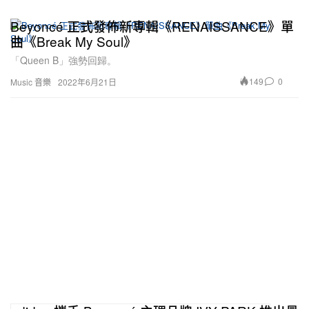
Beyoncé 正式發佈新專輯《RENAISSANCE》單
曲《Break My Soul》
「Queen B」強勢回歸。
149
0
Music 音樂
2022年6月21日