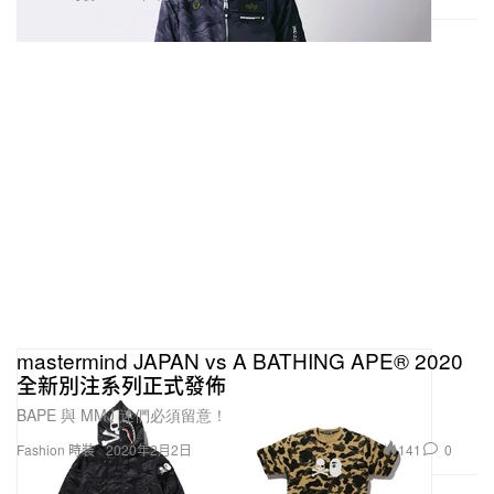
mastermind JAPAN vs A BATHING APE® 2020
全新別注系列正式發佈
BAPE 與 MMJ 迷們必須留意！
141
0
Fashion 時裝
2020年2月2日