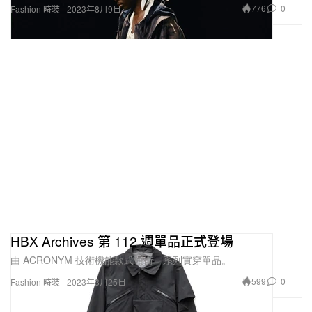
776
0
Fashion 時裝
2023年8月9日
HBX Archives 第 112 週單品正式登場
由 ACRONYM 技術機能款式領銜一系列實穿單品。
599
0
Fashion 時裝
2023年3月25日