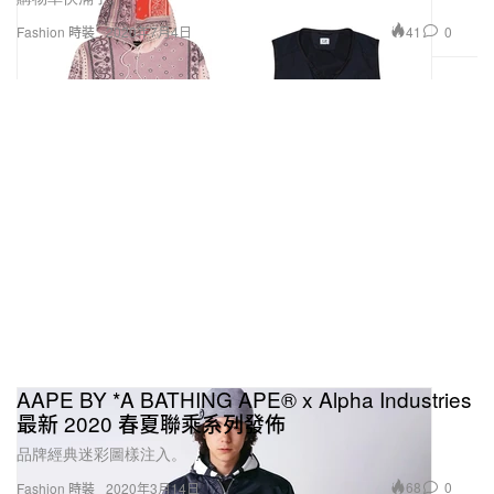
41
0
Fashion 時裝
2020年7月4日
AAPE BY *A BATHING APE® x Alpha Industries
最新 2020 春夏聯乘系列發佈
品牌經典迷彩圖樣注入。
68
0
Fashion 時裝
2020年3月14日