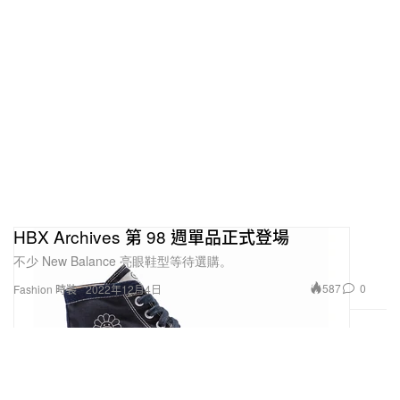
HBX Archives 第 98 週單品正式登場
不少 New Balance 亮眼鞋型等待選購。
587
0
Fashion 時裝
2022年12月4日