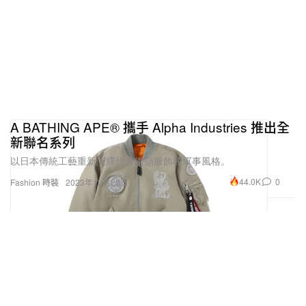
A BATHING APE® 攜手 Alpha Industries 推出全
新聯名系列
以日本傳統工藝重新演繹經典街頭服飾和軍事風格。
44.0K
0
Fashion 時裝
2023年12月23日