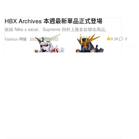
HBX Archives 本週最新單品正式登場
收錄 Nike x sacai、Supreme 與村上隆多款聯名商品。
9.3K
0
Fashion 時裝
2023年10月29日