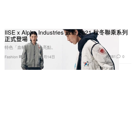
IISE x Alpha Industries 最新 2021 秋冬聯乘系列
正式登場
特色「血幅」細節為亮點。
381
0
Fashion 時裝
2021年9月14日