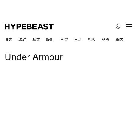
時裝
球鞋
藝文
設計
音樂
生活
視頻
品牌
網店
Under Armour