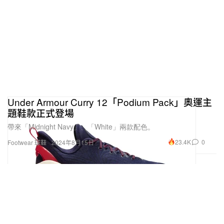
Under Armour Curry 12「Podium Pack」奧運主
題鞋款正式登場
帶來「Midnight Navy」、「White」兩款配色。
23.4K
0
Footwear 球鞋
2024年8月15日