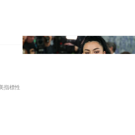
北美指標性