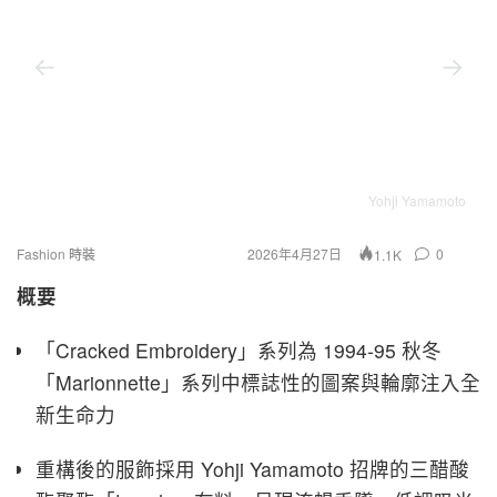
Yohji Yamamoto
Fashion 時裝
2026年4月27日
0
1.1K
概要
「Cracked Embroidery」系列為 1994-95 秋冬
「Marionnette」系列中標誌性的圖案與輪廓注入全
新生命力
重構後的服飾採用 Yohji Yamamoto 招牌的三醋酸