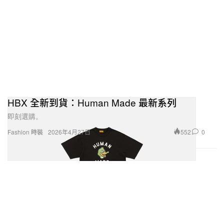
HBX 全新到貨：Human Made 最新系列
即刻選購。
552
0
Fashion 時裝
2026年4月27日