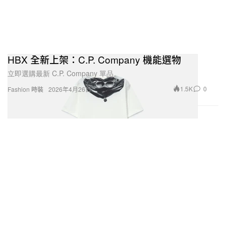
HBX 全新上架：C.P. Company 機能選物
立即選購最新 C.P. Company 單品。
1.5K
0
Fashion 時裝
2026年4月26日