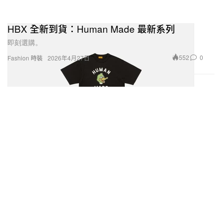
HBX 全新到貨：Human Made 最新系列
即刻選購。
552
0
Fashion 時裝
2026年4月27日