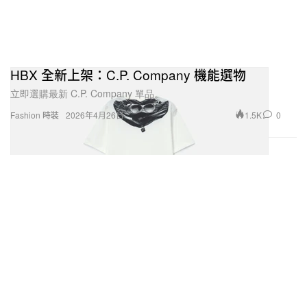
HBX 全新上架：C.P. Company 機能選物
立即選購最新 C.P. Company 單品。
1.5K
0
Fashion 時裝
2026年4月26日