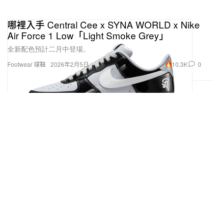
哪裡入手 Central Cee x SYNA WORLD x Nike
Air Force 1 Low「Light Smoke Grey」
全新配色預計二月中登場。
10.3K
0
Footwear 球鞋
2026年2月5日