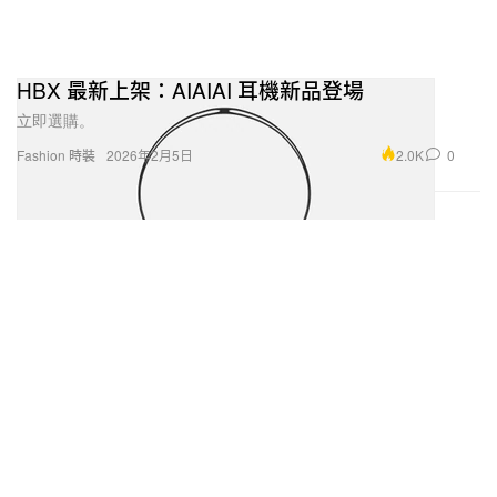
HBX 最新上架：AIAIAI 耳機新品登場
立即選購。
2.0K
0
Fashion 時裝
2026年2月5日