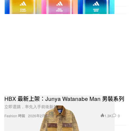
HBX 最新上架：Junya Watanabe Man 男裝系列
立即選購，率先入手前衛新款。
1.3K
0
Fashion 時裝
2026年2月25日