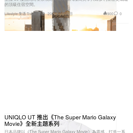
的頂級住宿空間。
900
0
Lifestyle 生活
Travel 旅遊
2026年2月25日
UNIQLO UT 推出《The Super Mario Galaxy
Movie》全新主題系列
日本品牌以《The Super Mario Galaxy Movie》為靈感，打造一系