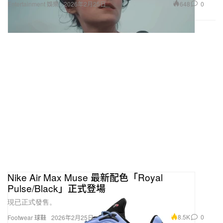
648
0
Entertainment 娛樂
2026年2月25日
Nike Air Max Muse 最新配色「Royal
Pulse/Black」正式登場
現已正式發售。
8.5K
0
Footwear 球鞋
2026年2月25日