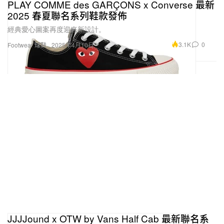
PLAY COMME des GARÇONS x Converse 最新
2025 春夏聯名系列鞋款發佈
經典愛心圖案再度迎來新設計。
3.1K
0
Footwear 球鞋
2025年4月10日
JJJJound x OTW by Vans Half Cab 最新聯名系