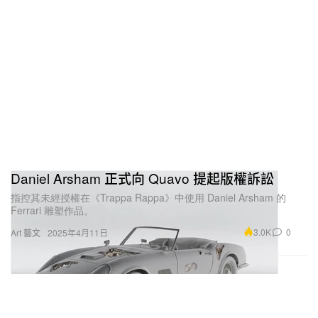
Daniel Arsham 正式向 Quavo 提起版權訴訟
指控其未經授權在《Trappa Rappa》中使用 Daniel Arsham 的
Ferrari 雕塑作品。
3.0K
0
Art 藝文
2025年4月11日