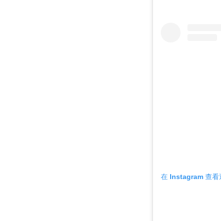
在 Instagram 