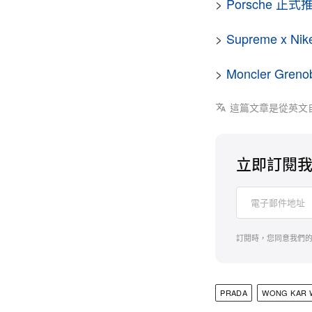
>
Porsche 正式
>
Supreme x 
>
Moncler Gr
這篇文章是從英文
立即訂閱
訂閱時，您同意我們
PRADA
WONG KAR 