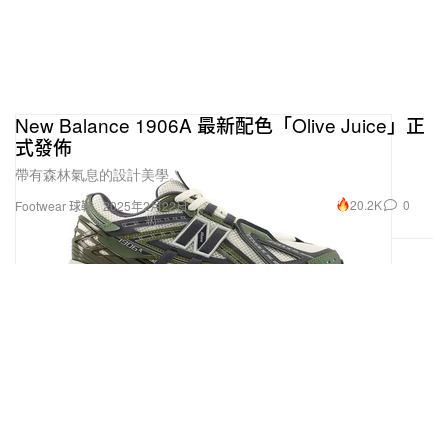
New Balance 1906A 最新配色「Olive Juice」正
式發佈
帶有森林氣息的設計美學。
20.2K
0
Footwear 球鞋
2025年2月22日