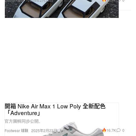
Design 設計
2025年2月23日
開箱 Nike Air Max 1 Low Poly 全新配色
「Adventure」
官方圖輯同步公開。
16.7K
0
Footwear 球鞋
2025年2月23日