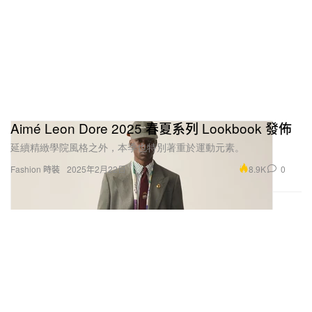
Aimé Leon Dore 2025 春夏系列 Lookbook 發佈
延續精緻學院風格之外，本季也特別著重於運動元素。
8.9K
0
Fashion 時裝
2025年2月22日