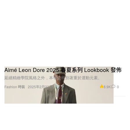
Aimé Leon Dore 2025 春夏系列 Lookbook 發佈
延續精緻學院風格之外，本季也特別著重於運動元素。
8.9K
0
Fashion 時裝
2025年2月22日