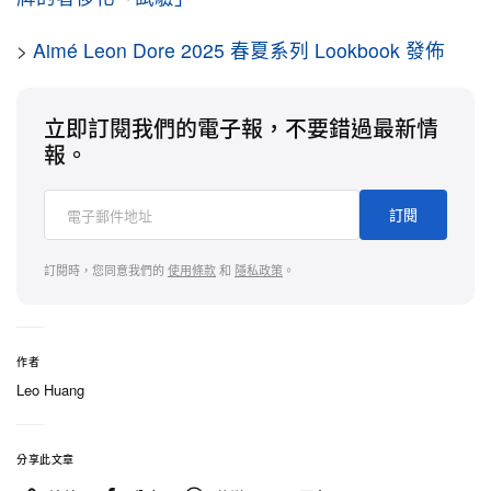
>
Aimé Leon Dore 2025 春夏系列 Lookbook 發佈
立即訂閱我們的電子報，不要錯過最新情
報。
訂閱
訂閱時，您同意我們的
使用條款
和
隱私政策
。
作者
Leo Huang
分享此文章