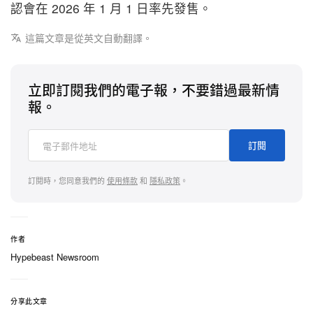
認會在 2026 年 1 月 1 日率先發售。
這篇文章是從英文自動翻譯。
立即訂閱我們的電子報，不要錯過最新情
報。
訂閱
訂閱時，您同意我們的
使用條款
和
隱私政策
。
作者
Hypebeast Newsroom
分享此文章