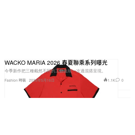
WACKO MARIA 2026 春夏聯乘系列曝光
今季新作把三種截然不同的工藝血統一次過混搭呈現。
1.1K
0
Fashion 時裝
2026年5月16日