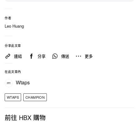
作者
Leo Huang
分享此文章
連結
分享
傳送
更多
在此文章內
Wtaps
WTAPS
CHAMPION
前往 HBX 購物