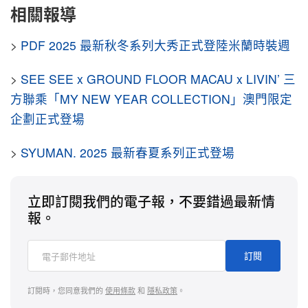
相關報導
>
PDF 2025 最新秋冬系列大秀正式登陸米蘭時裝週
>
SEE SEE x GROUND FLOOR MACAU x LIVIN’ 三
方聯乘「MY NEW YEAR COLLECTION」澳門限定
企劃正式登場
>
SYUMAN. 2025 最新春夏系列正式登場
立即訂閱我們的電子報，不要錯過最新情
報。
訂閱
訂閱時，您同意我們的
使用條款
和
隱私政策
。