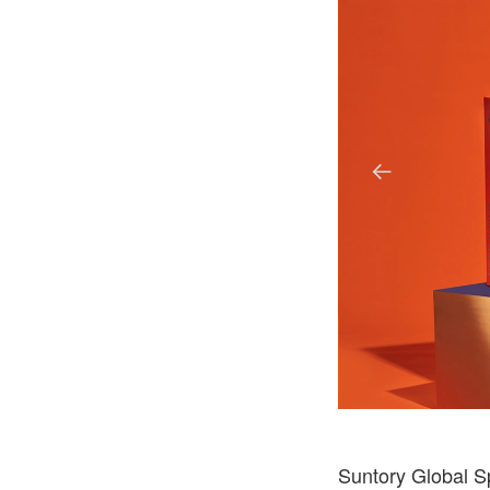
Suntory Gl