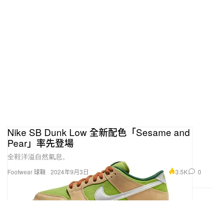
Nike SB Dunk Low 全新配色「Sesame and
Pear」率先登場
全鞋洋溢自然氣息。
3.5K
0
Footwear 球鞋
2024年9月3日