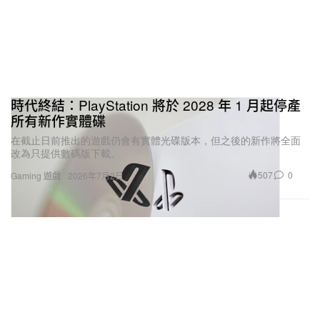
時代終結：PlayStation 將於 2028 年 1 月起停產
所有新作實體碟
在截止日前推出的遊戲仍會有實體光碟版本，但之後的新作將全面
改為只提供數碼版下載。
507
0
Gaming 遊戲
2026年7月2日