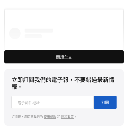
閱讀全文
立即訂閱我們的電子報，不要錯過最新情
報。
訂閱
在 Instagram 查看這則貼文
訂閱時，您同意我們的
使用條款
和
隱私政策
。