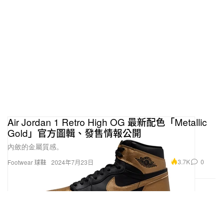
Air Jordan 1 Retro High OG 最新配色「Metallic
Gold」官方圖輯、發售情報公開
內斂的金屬質感。
3.7K
0
Footwear 球鞋
2024年7月23日