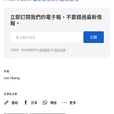
立即訂閱我們的電子報，不要錯過最新情
報。
訂閱
訂閱時，您同意我們的
使用條款
和
隱私政策
。
作者
Leo Huang
分享此文章
連結
分享
傳送
更多