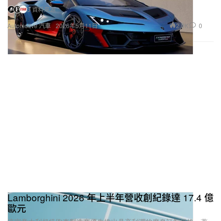
3 資料來源
2.0K
0
Automotive 汽車
2026年5月11日
Lamborghini 2026 年上半年營收創紀錄達 17.4 億
歐元