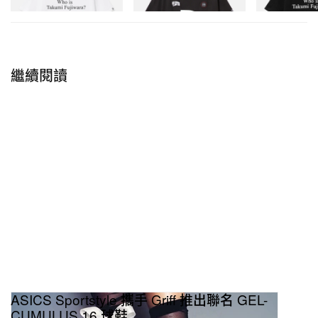
立即購入
立即購入
立即購入
繼續閱讀
ASICS Sportstyle 攜手 Griff 推出聯名 GEL-
CUMULUS 16 球鞋