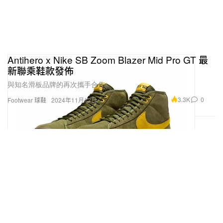
Antihero x Nike SB Zoom Blazer Mid Pro GT 最
新聯乘鞋款發佈
與知名滑板品牌的再次攜手合作。
3.3K
0
Footwear 球鞋
2024年11月12日