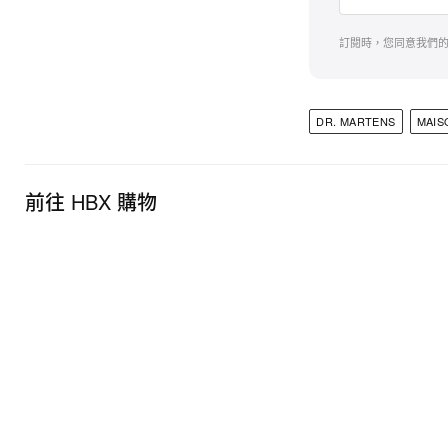
訂閱時，您同意我們
DR. MARTENS
MAIS
前往 HBX 購物