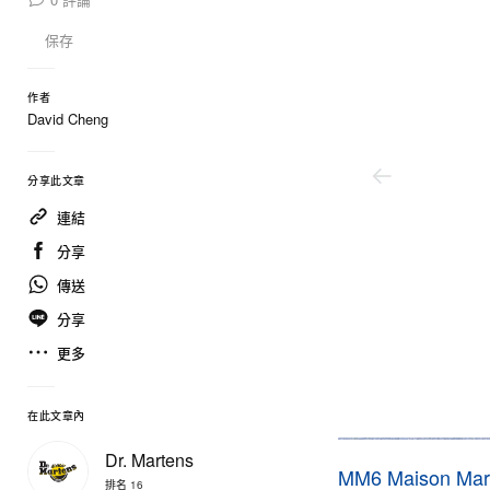
保存
作者
David Cheng
分享此文章
連結
分享
傳送
分享
更多
在此文章內
Mm6 Maison Margiela/Dr. Martens
Dr. Martens
MM6 Maison Mar
排名 16