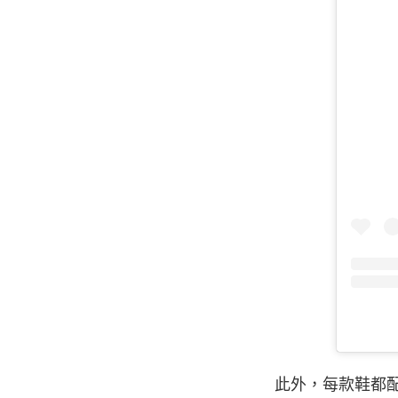
此外，每款鞋都配置 