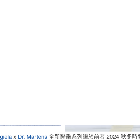
Mm6 Maison Marg
giela
x
Dr. Martens
全新聯乘系列繼於前者 2024 秋冬