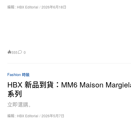
編輯 :
HBX Editorial
/
2026年6月18日
555
0
Fashion 時裝
HBX 新品到貨：MM6 Maison Margie
系列
立即選購。
編輯 :
HBX Editorial
/
2026年5月7日