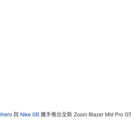
ihero
與
Nike SB
攜手推出全新 Zoom Blazer Mid Pro 