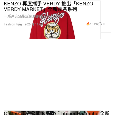
KENZO 再度攜手 VERDY 推出「KENZO
VERDY MARKET」全新聯名系列
一系列充滿聖誕氣息的聯名單品登場。
16.2K
0
Fashion 時裝
2024年11月15日
Corteiz 率先公開 Nike Air Trainer Huarache 全新