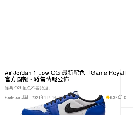
Air Jordan 1 Low OG 最新配色「Game Royal」
官方圖輯、發售情報公佈
經典 OG 配色不容錯過。
6.3K
0
Footwear 球鞋
2024年11月16日