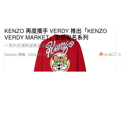
KENZO 再度攜手 VERDY 推出「KENZO
VERDY MARKET」全新聯名系列
一系列充滿聖誕氣息的聯名單品登場。
16.2K
0
Fashion 時裝
2024年11月15日