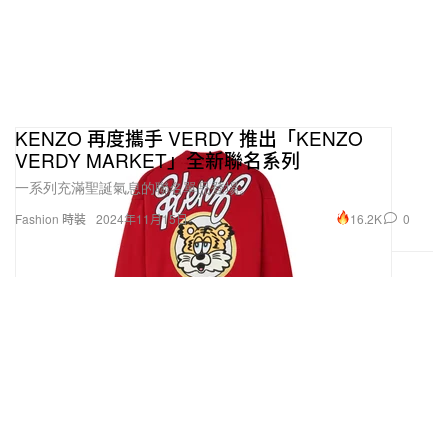
KENZO 再度攜手 VERDY 推出「KENZO
VERDY MARKET」全新聯名系列
一系列充滿聖誕氣息的聯名單品登場。
16.2K
0
Fashion 時裝
2024年11月15日