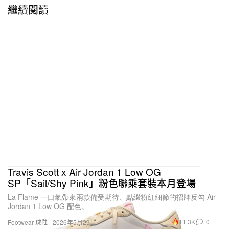
繼續閱讀
Travis Scott x Air Jordan 1 Low OG
SP「Sail/Shy Pink」粉色聯乘套裝本月登場
La Flame 一口氣帶來兩款備受期待、點綴粉紅細節的招牌反勾 Air
Jordan 1 Low OG 配色。
11.3K
0
Footwear 球鞋
2026年5月29日