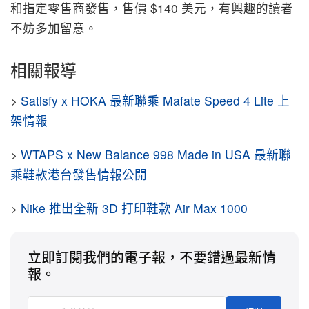
和指定零售商發售，售價 $140 美元，有興趣的讀者
不妨多加留意。
相關報導
>
Satisfy x HOKA 最新聯乘 Mafate Speed 4 Lite 上
架情報
>
WTAPS x New Balance 998 Made in USA 最新聯
乘鞋款港台發售情報公開
>
Nike 推出全新 3D 打印鞋款 Air Max 1000
立即訂閱我們的電子報，不要錯過最新情
報。