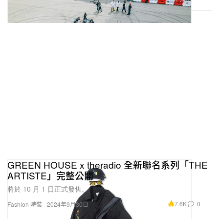
GREEN HOUSE x theradio 全新聯名系列「THE
ARTISTE」完整公開
將於 10 月 1 日正式發售。
7.6K
0
Fashion 時裝
2024年9月30日