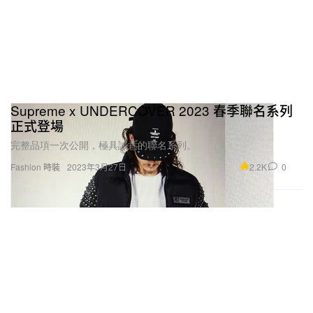
Supreme x UNDERCOVER 2023 春季聯名系列
正式登場
完整品項一次公開，極具誠意的聯名系列。
2.2K
0
Fashion 時裝
2023年3月27日