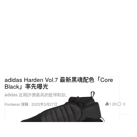
adidas Harden Vol.7 最新黑魂配色「Core
Black」率先曝光
adidas 近期評價最高的籃球鞋款。
1.2K
0
Footwear 球鞋
2023年3月27日