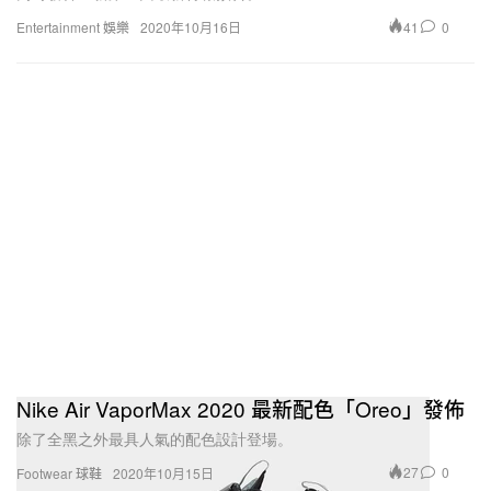
41
0
Entertainment 娛樂
2020年10月16日
Nike Air VaporMax 2020 最新配色「Oreo」發佈
除了全黑之外最具人氣的配色設計登場。
27
0
Footwear 球鞋
2020年10月15日