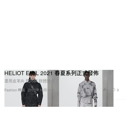
HELIOT EMIL 2021 春夏系列正式發佈
選用皮革向 BDSM 群體致意。
41
0
Fashion 時裝
2020年10月15日