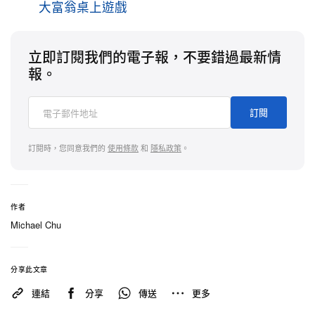
大富翁桌上遊戲
立即訂閱我們的電子報，不要錯過最新情
報。
訂閱
訂閱時，您同意我們的
使用條款
和
隱私政策
。
作者
Michael Chu
分享此文章
連結
分享
傳送
更多