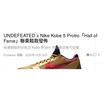
UNDEFEATED x Nike Kobe 5 Protro「Hall of
Fame」聯乘鞋款發佈
收藏價值對於死忠 Kobe Bryant 球迷來說無可估量。
30
0
Footwear 球鞋
2020年10月16日