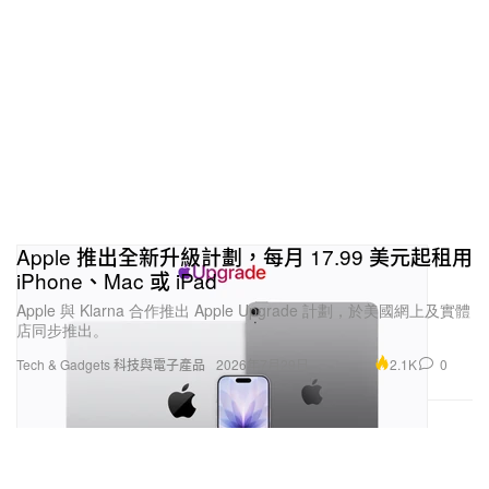
Apple 推出全新升級計劃，每月 17.99 美元起租用
iPhone、Mac 或 iPad
Apple 與 Klarna 合作推出 Apple Upgrade 計劃，於美國網上及實體
店同步推出。
2.1K
0
Tech & Gadgets 科技與電子產品
2026年7月29日