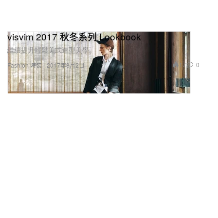
visvim 2017 秋冬系列 Lookbook
繼續提升輕鬆美式造型美學。
17
0
Fashion 時裝
2017年8月2日