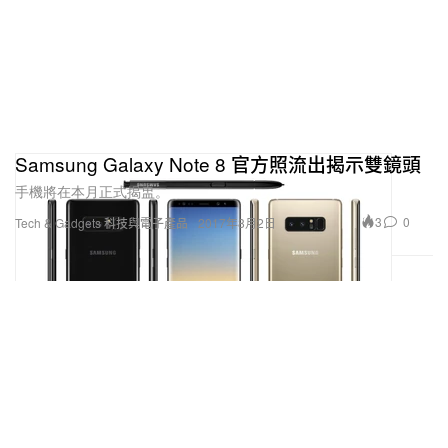
Samsung Galaxy Note 8 官方照流出揭示雙鏡頭
手機將在本月正式揭盅。
3
0
Tech & Gadgets 科技與電子產品
2017年8月2日