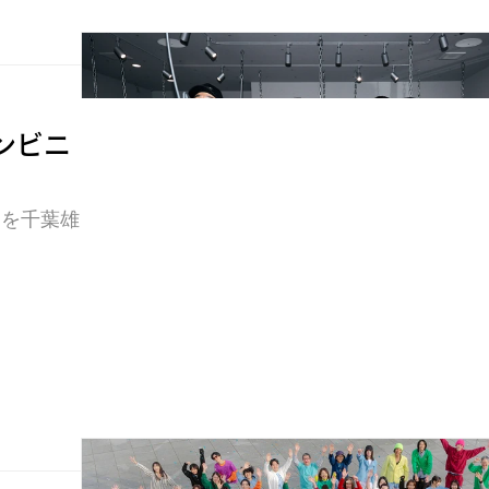
ンビニ
』を千葉雄