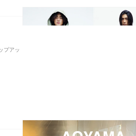
ポップアッ