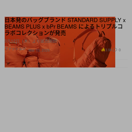
日本発のバッグブランド STANDARD SUPPLY x
BEAMS PLUS x bPr BEAMS によるトリプルコ
ラボコレクションが発売
3月12日（木）より販売開始
ファッション
3.9K
0
Mar 10, 2026