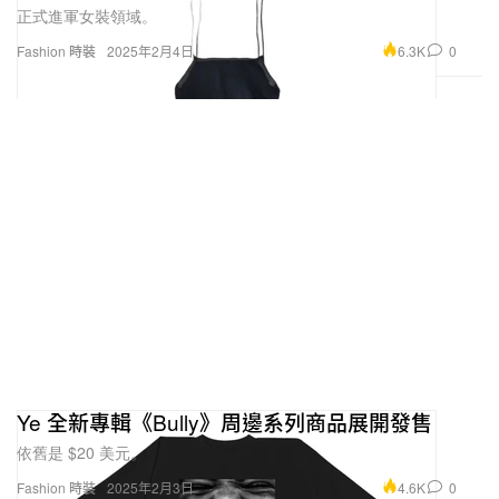
正式進軍女裝領域。
6.3K
0
Fashion 時裝
2025年2月4日
Ye 全新專輯《Bully》周邊系列商品展開發售
依舊是 $20 美元。
4.6K
0
Fashion 時裝
2025年2月3日