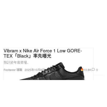
Vibram x Nike Air Force 1 Low GORE-
TEX「Black」率先曝光
預計於年底登場。
10.8K
0
Footwear 球鞋
2025年10月8日