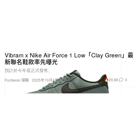
Vibram x Nike Air Force 1 Low「Clay Green」最
新聯名鞋款率先曝光
預計於今年底正式發售。
29.8K
0
Footwear 球鞋
2025年10月4日