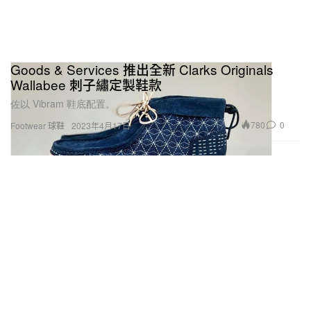
Goods & Services 推出全新 Clarks Originals
Wallabee 刺子繡定製鞋款
佐以 Vibram 鞋底配置。
780
0
Footwear 球鞋
2023年4月17日