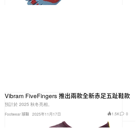
Vibram FiveFingers 推出兩款全新赤足五趾鞋款
預計於 2025 秋冬亮相。
1.5K
0
Footwear 球鞋
2025年11月17日