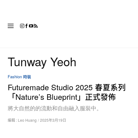
時
Tunway Yeoh
Fashion 時裝
Futuremade Studio 2025 春夏系列
「Nature’s Blueprint」正式發佈
將大自然的的流動和自由融入服裝中。
編輯 :
Leo Huang
/
2025年3月19日