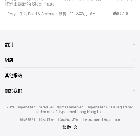
打造出最新的 Steel Flask
8
0
Lifestyle 生活
Food & Beverage 飲食
2012年8月16日
類別
網店
其他網站
關於我們
2026
Hypebeast Limited
. All Rights Reserved.
Hypebeast ® is a registered
trademark of Hypebeast Hong Kong Ltd.
網站聲明
|
隱私政策
|
Cookie 政策
|
Investment Disclaimer
繁體中文