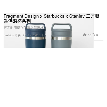
Fragment Design x Starbucks x Stanley 三方聯
乘保溫杯系列
更高耐用級別的聯名保溫杯！
110
0
Fashion 時裝
2018年6月13日