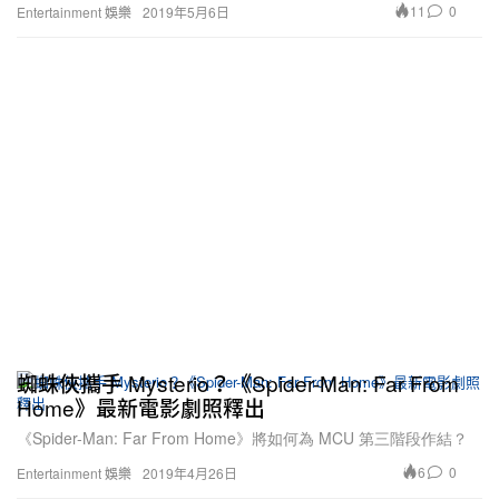
11
0
Entertainment 娛樂
2019年5月6日
蜘蛛俠攜手 Mysterio？《Spider-Man: Far From
Home》最新電影劇照釋出
《Spider-Man: Far From Home》將如何為 MCU 第三階段作結？
6
0
Entertainment 娛樂
2019年4月26日