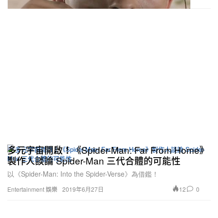
多元宇宙開啟！《Spider-Man: Far From Home》
製作人談論 Spider-Man 三代合體的可能性
以《Spider-Man: Into the Spider-Verse》為借鑑！
12
0
Entertainment 娛樂
2019年6月27日