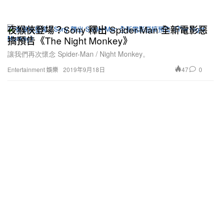
夜猴俠登場？Sony 釋出 Spider-Man 全新電影惡
搞預告《The Night Monkey》
讓我們再次懷念 Spider-Man / Night Monkey。
47
0
Entertainment 娛樂
2019年9月18日