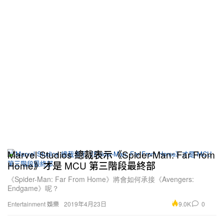
Marvel Studios 總裁表示《Spider-Man: Far From
Home》才是 MCU 第三階段最終部
《Spider-Man: Far From Home》將會如何承接《Avengers:
Endgame》呢？
9.0K
0
Entertainment 娛樂
2019年4月23日