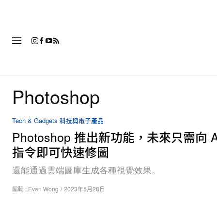
時
Photoshop
Tech & Gadgets 科技與電子產品
Photoshop 推出新功能，未來只需向 A
指令即可快速修圖
還能通過雲端圖庫生成各種視覺效果。
編輯 :
Evan Wong
/
2023年5月28日