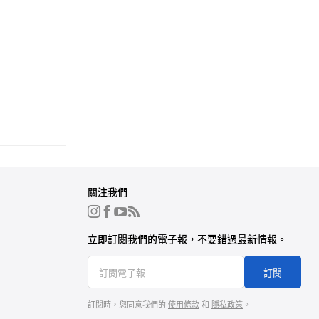
關注我們
立即訂閱我們的電子報，不要錯過最新情報。
訂閱
訂閱時，您同意我們的
使用條款
和
隱私政策
。