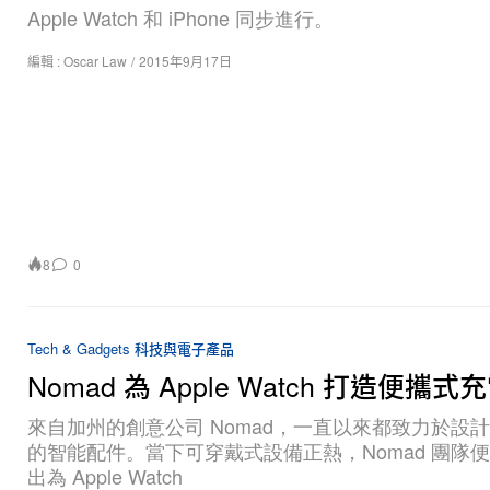
Apple Watch 和 iPhone 同步進行。
編輯 :
Oscar Law
/
2015年9月17日
8
0
Tech & Gadgets 科技與電子產品
Nomad 為 Apple Watch 打造便攜
來自加州的創意公司 Nomad，一直以來都致力於設
的智能配件。當下可穿戴式設備正熱，Nomad 團隊
出為 Apple Watch