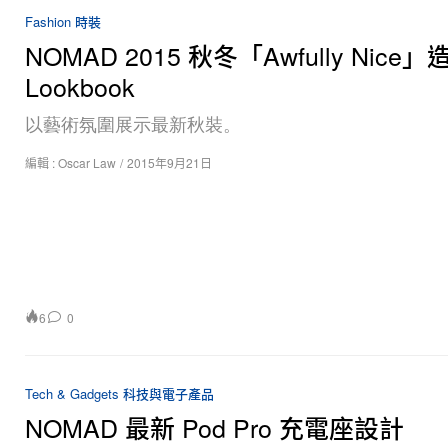
Fashion 時裝
NOMAD 2015 秋冬「Awfully Nice」
Lookbook
以藝術氛圍展示最新秋裝。
編輯 :
Oscar Law
/
2015年9月21日
6
0
Tech & Gadgets 科技與電子產品
NOMAD 最新 Pod Pro 充電座設計