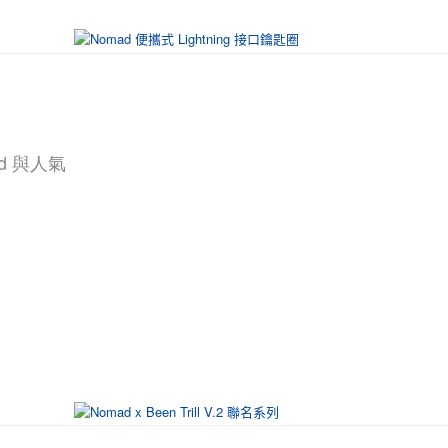
d 與人氣